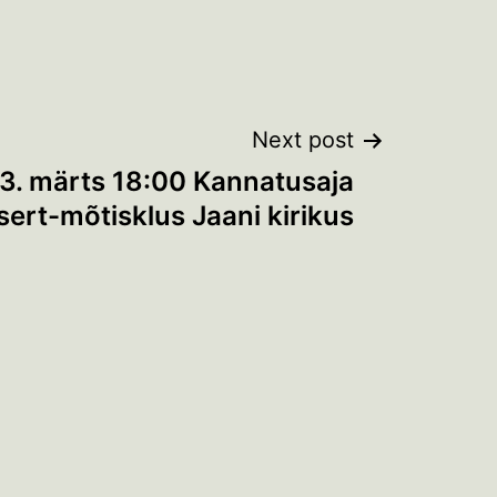
Next post
3. märts 18:00 Kannatusaja
sert-mõtisklus Jaani kirikus